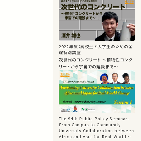
2022年度：高校生と大学生のための金
曜特別講座
次世代のコンクリート ～植物性コンク
リートから宇宙での建設まで～
The 94th Public Policy Seminar-
From Campus to Community
University Collaboration between
Africa and Asia for Real-World