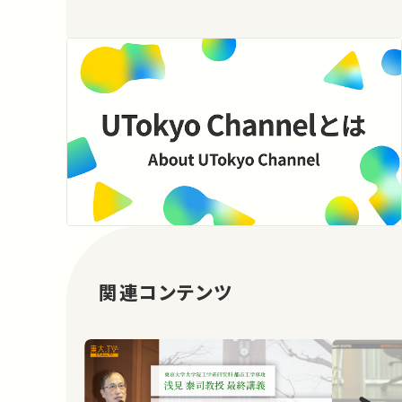
関連コンテンツ