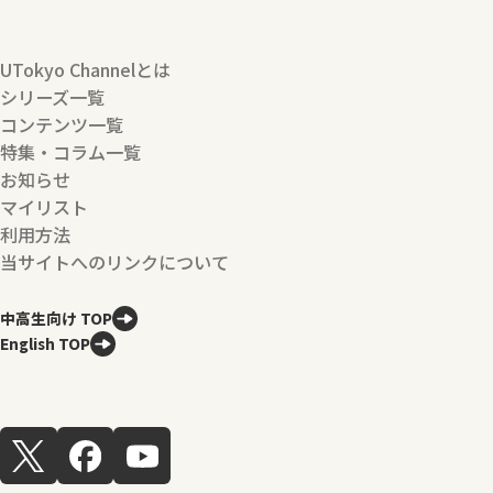
UTokyo Channelとは
シリーズ一覧
コンテンツ一覧
特集・コラム一覧
お知らせ
マイリスト
利用方法
当サイトへのリンクについて
中高生向け TOP
English TOP