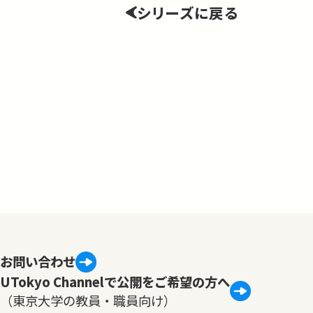
シリーズに戻る
お問い合わせ
UTokyo Channelで公開をご希望の方へ
（東京大学の教員・職員向け）