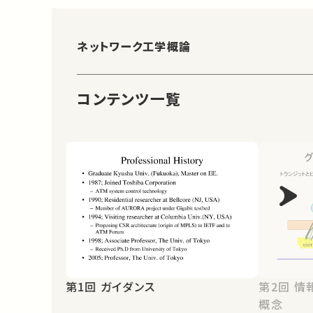
ネットワーク工学概論
コンテンツ一覧
第1回 ガイダンス
第2回 情報通信ネットワークの基本
概念