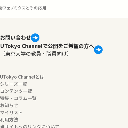
物フェノミクスとその応用
お問い合わせ
UTokyo Channelで公開をご希望の方へ
（東京大学の教員・職員向け）
UTokyo Channelとは
シリーズ一覧
コンテンツ一覧
特集・コラム一覧
お知らせ
マイリスト
利用方法
当サイトへのリンクについて