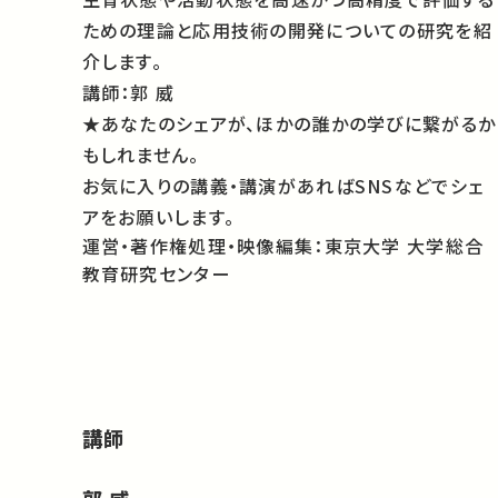
ための理論と応用技術の開発についての研究を紹
介します。
講師：
郭 威
★あなたのシェアが、ほかの誰かの学びに繋がるか
もしれません。
お気に入りの講義・講演があればSNSなどでシェ
アをお願いします。
運営・著作権処理・映像編集：東京大学 大学総合
教育研究センター
講師