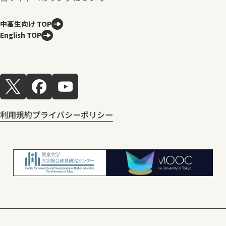
中高生向け TOP
English TOP
利用規約
プライバシーポリシー