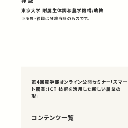
郭 威
東京大学 附属生体調和農学機構/助教
※所属・役職は登壇当時のものです。
第4回農学部オンライン公開セミナー「スマー
ト農業：ICT 技術を活用した新しい農業の
形」
コンテンツ一覧