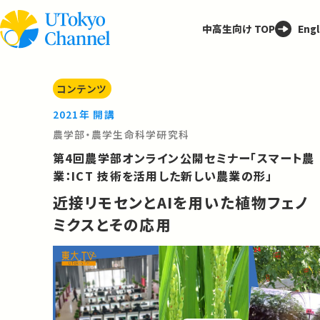
中高生向け TOP
Engl
コンテンツ
2021年 開講
農学部・農学生命科学研究科
第4回農学部オンライン公開セミナー「スマート農
業：ICT 技術を活用した新しい農業の形」
近接リモセンとAIを用いた植物フェノ
ミクスとその応用