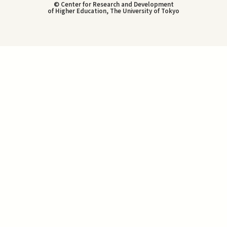
© Center for Research and Development
of Higher Education, The University of Tokyo