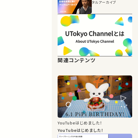
タルアーカイブ
関連コンテンツ
YouTubeはじめました！
YouTubeはじめました！