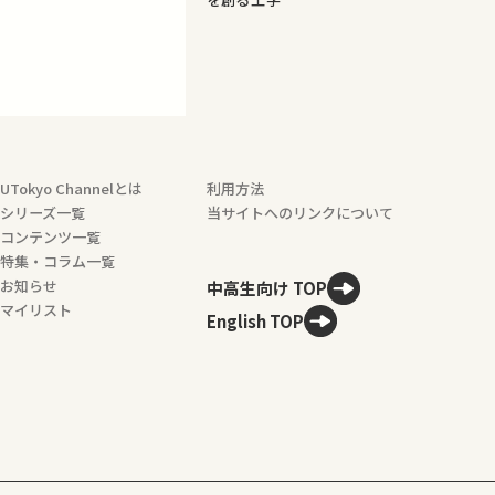
UTokyo Channelとは
利用方法
シリーズ一覧
当サイトへのリンクについて
コンテンツ一覧
特集・コラム一覧
お知らせ
中高生向け TOP
マイリスト
English TOP