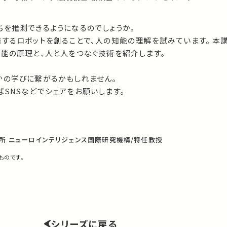
ちを推測できるようになるのでしょうか。
するロボットを創ることで、人の知能の理解を試みています。 本
知能の原理と、人と人をつなぐ技術を紹介します。
かの学びに繋がるかもしれません。
SNSなどでシェアをお願いします。
所 ニューロインテリジェンス国際研究機構/特任教授
ものです。
シリーズに戻る