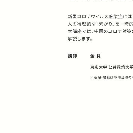
新型コロナウイルス感染症には
人の物理的な「繋がり」を一時
本講座では、中国のコロナ対策
解説します。
講師
金 貝
東京大学 公共政策大学
※所属・役職は登壇当時の