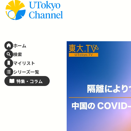
ホーム
検索
マイリスト
シリーズ一覧
特集・
コラム