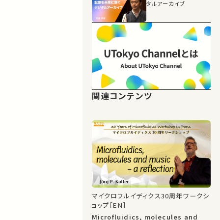
タルアーカイブ
関連コンテンツ
マイクロフルイディクス30周年ワークシ
ョップ［EN］
Microfluidics, molecules and