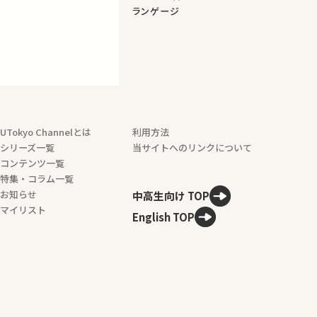
ランゲージ
UTokyo Channelとは
利用方法
シリーズ一覧
当サイトへのリンクについて
コンテンツ一覧
特集・コラム一覧
お知らせ
中高生向け TOP
マイリスト
English TOP