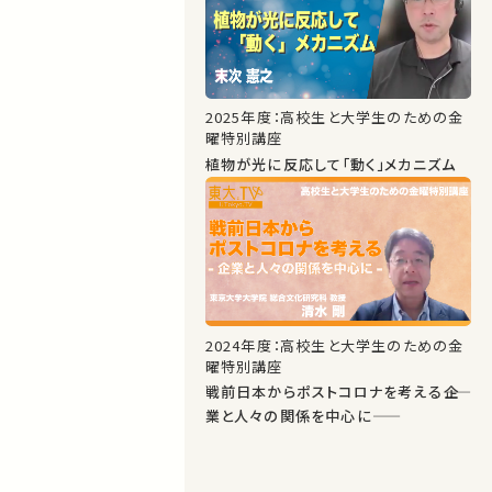
2025年度：高校生と大学生のための金
曜特別講座
植物が光に反応して「動く」メカニズム
2024年度：高校生と大学生のための金
曜特別講座
戦前日本からポストコロナを考える――企
業と人々の関係を中心に――