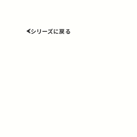
シリーズに戻る