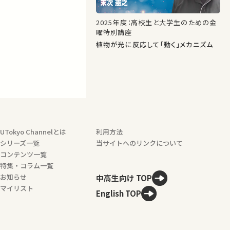
2025年度：高校生と大学生のための金
曜特別講座
植物が光に反応して「動く」メカニズム
UTokyo Channelとは
利用方法
シリーズ一覧
当サイトへのリンクについて
コンテンツ一覧
特集・コラム一覧
お知らせ
中高生向け TOP
マイリスト
English TOP