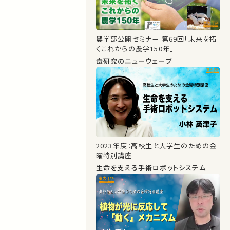
農学部公開セミナー 第69回「未来を拓
くこれからの農学150年」
食研究のニューウェーブ
2023年度：高校生と大学生のための金
曜特別講座
生命を支える手術ロボットシステム