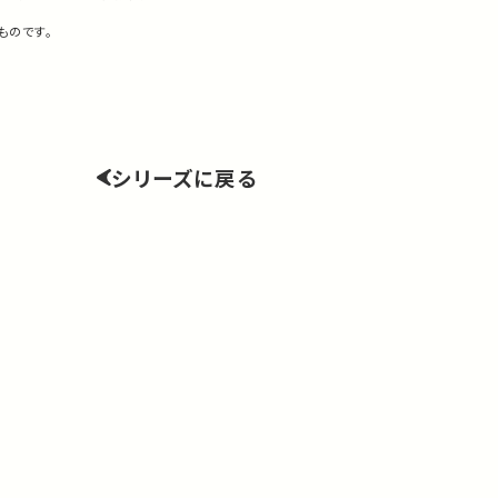
ものです。
シリーズに戻る