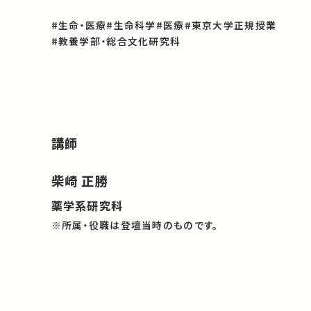
#生命・医療
#生命科学
#医療
#東京大学正規授業
#教養学部・総合文化研究科
講師
柴崎 正勝
薬学系研究科
※所属・役職は登壇当時のものです。