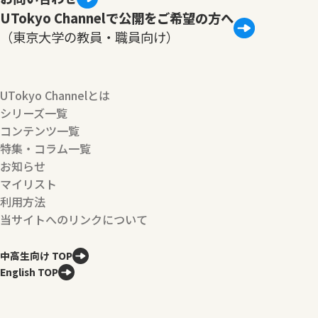
UTokyo Channelで公開をご希望の方へ
（東京大学の教員・職員向け）
UTokyo Channelとは
シリーズ一覧
コンテンツ一覧
特集・コラム一覧
お知らせ
マイリスト
利用方法
当サイトへのリンクについて
中高生向け TOP
English TOP