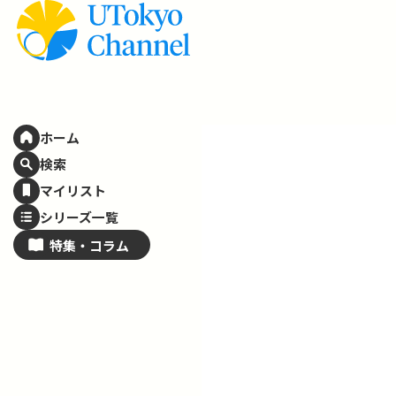
ホーム
検索
マイリスト
シリーズ一覧
特集・
コラム