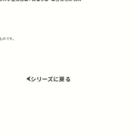
ものです。
シリーズに戻る