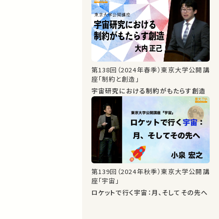
第138回（2024年春季）東京大学公開講
座「制約と創造」
宇宙研究における制約がもたらす創造
第139回（2024年秋季）東京大学公開講
座「宇宙」
ロケットで行く宇宙：月、そしてその先へ