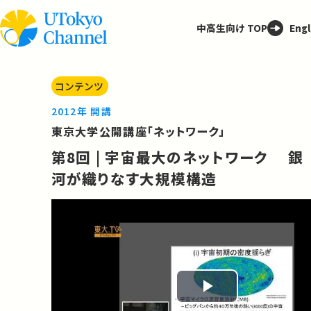
中高生向け TOP
Engl
コンテンツ
2012年 開講
東京大学公開講座「ネットワーク」
第8回 | 宇宙最大のネットワーク 銀
河が織りなす大規模構造
Play