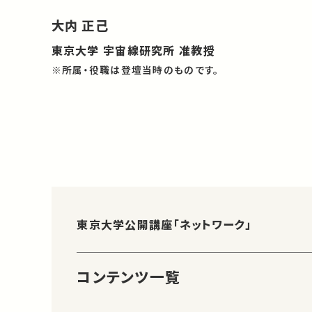
大内 正己
東京大学 宇宙線研究所 准教授
※所属・役職は登壇当時のものです。
東京大学公開講座「ネットワーク」
コンテンツ一覧