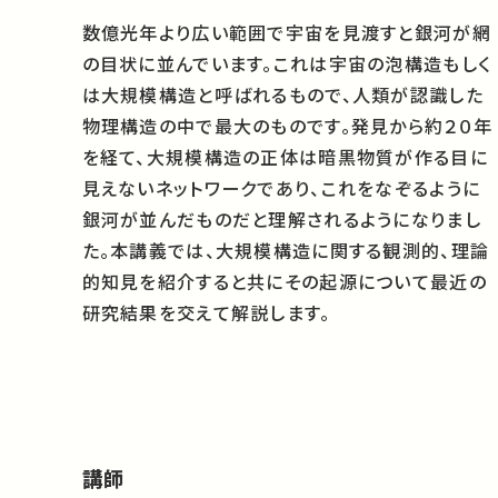
数億光年より広い範囲で宇宙を見渡すと銀河が網
の目状に並んでいます。これは宇宙の泡構造もしく
は大規模構造と呼ばれるもので、人類が認識した
物理構造の中で最大のものです。発見から約２０年
を経て、大規模構造の正体は暗黒物質が作る目に
見えないネットワークであり、これをなぞるように
銀河が並んだものだと理解されるようになりまし
た。本講義では、大規模構造に関する観測的、理論
的知見を紹介すると共にその起源について最近の
研究結果を交えて解説します。
講師