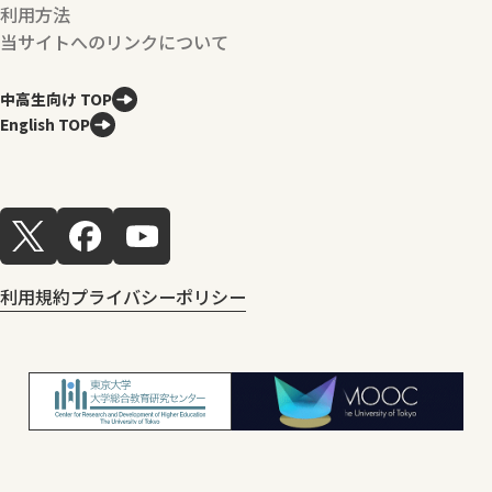
利用方法
当サイトへのリンクについて
中高生向け TOP
English TOP
利用規約
プライバシーポリシー