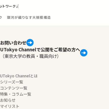
ットワーク」
ーク 銀河が織りなす大規模構造
お問い合わせ
UTokyo Channelで公開をご希望の方へ
（東京大学の教員・職員向け）
UTokyo Channelとは
シリーズ一覧
コンテンツ一覧
特集・コラム一覧
お知らせ
マイリスト