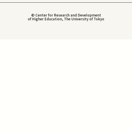
© Center for Research and Development
of Higher Education, The University of Tokyo