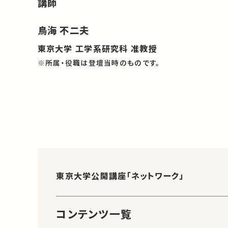
講師
鳥海 不二夫
東京大学 工学系研究科 准教授
※所属・役職は登壇当時のものです。
東京大学公開講座「ネットワーク」
コンテンツ一覧