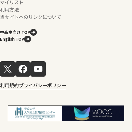
マイリスト
利用方法
当サイトへのリンクについて
中高生向け TOP
English TOP
利用規約
プライバシーポリシー