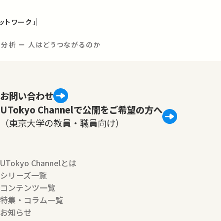
ットワーク」
ク分析 ー 人はどうつながるのか
お問い合わせ
UTokyo Channelで公開をご希望の方へ
（東京大学の教員・職員向け）
UTokyo Channelとは
シリーズ一覧
コンテンツ一覧
特集・コラム一覧
お知らせ