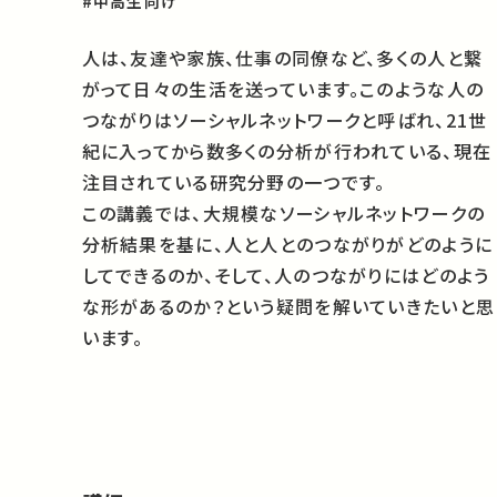
#中高生向け
人は、友達や家族、仕事の同僚など、多くの人と繋
がって日々の生活を送っています。このような人の
つながりはソーシャルネットワークと呼ばれ、21世
紀に入ってから数多くの分析が行われている、現在
注目されている研究分野の一つです。
この講義では、大規模なソーシャルネットワークの
分析結果を基に、人と人とのつながりがどのように
してできるのか、そして、人のつながりにはどのよう
な形があるのか？という疑問を解いていきたいと思
います。