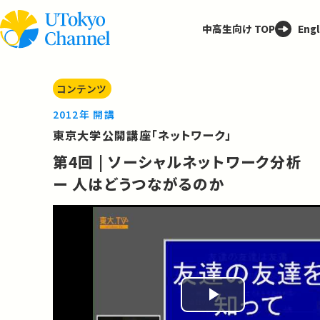
中高生向け TOP
Engl
コンテンツ
2012年 開講
東京大学公開講座「ネットワーク」
第4回 | ソーシャルネットワーク分析
ー 人はどうつながるのか
Play