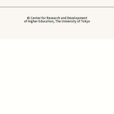
© Center for Research and Development
of Higher Education, The University of Tokyo