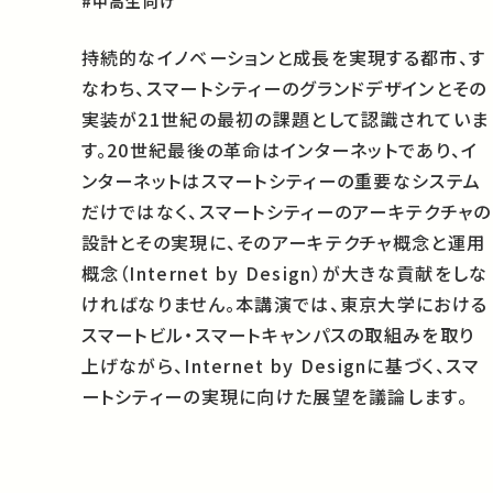
#中高生向け
持続的なイノベーションと成長を実現する都市、す
なわち、スマートシティーのグランドデザインとその
実装が21世紀の最初の課題として認識されていま
す。20世紀最後の革命はインターネットであり、イ
ンターネットはスマートシティーの重要なシステム
だけではなく、スマートシティーのアーキテクチャの
設計とその実現に、そのアーキテクチャ概念と運用
概念（Internet by Design）が大きな貢献をしな
ければなりません。本講演では、東京大学における
スマートビル・スマートキャンパスの取組みを取り
上げながら、Internet by Designに基づく、スマ
ートシティーの実現に向けた展望を議論します。