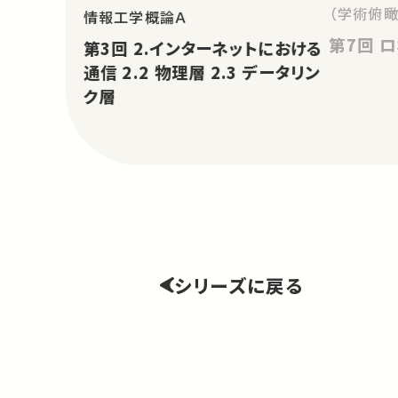
（学術俯瞰
情報工学概論Ａ
第
第3回 2.インターネットにおける
通信 2.2 物理層 2.3 データリン
ク層
シリーズに戻る