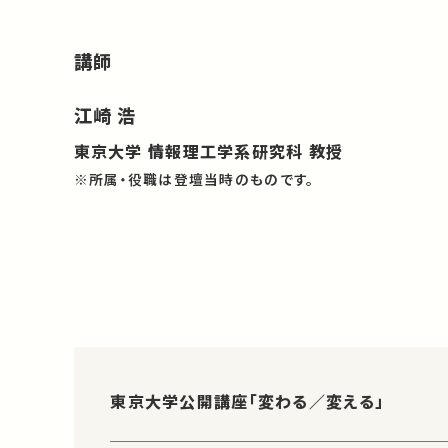
講師
江崎 浩
東京大学 情報理工学系研究科 教授
※所属・役職は登壇当時のものです。
東京大学公開講座「変わる／変える」