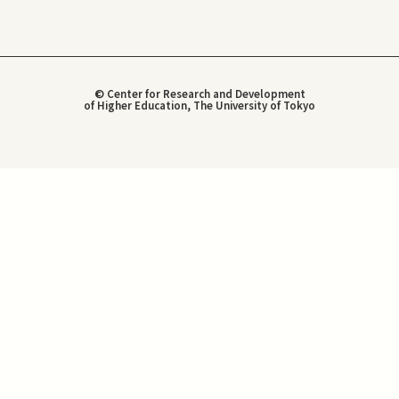
© Center for Research and Development
of Higher Education, The University of Tokyo