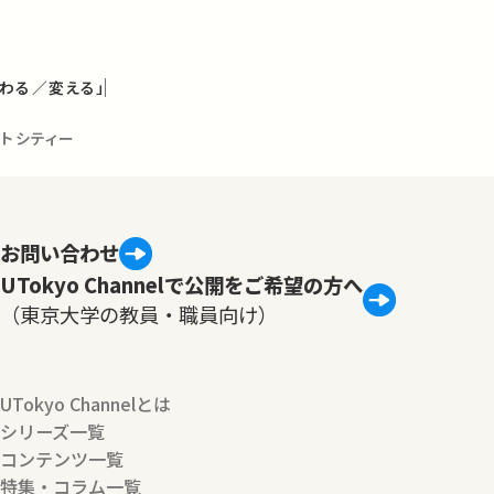
わる／変える」
ートシティー
お問い合わせ
UTokyo Channelで公開をご希望の方へ
（東京大学の教員・職員向け）
UTokyo Channelとは
シリーズ一覧
コンテンツ一覧
特集・コラム一覧