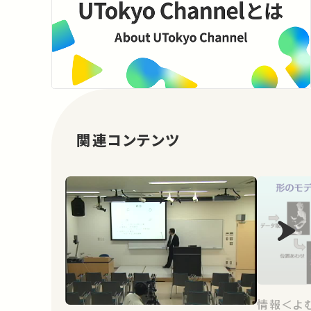
関連コンテンツ
情報＜よ