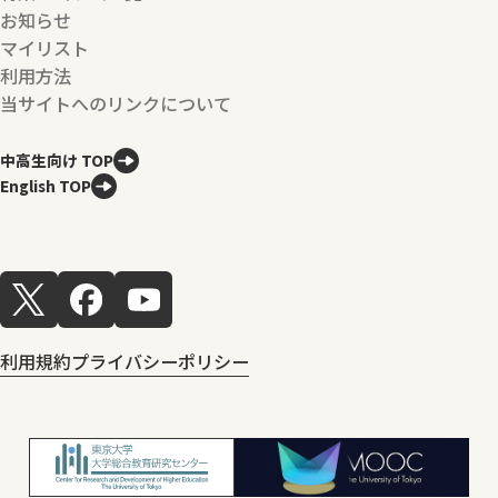
お知らせ
マイリスト
利用方法
当サイトへのリンクについて
中高生向け TOP
English TOP
利用規約
プライバシーポリシー