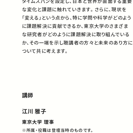
タイムスパンを設定し、日本と世界が直面する重要
な変化と課題に触れていきます。 さらに、現状を
「変える」という点から、特に学問や科学がどのよう
に課題解決に貢献できるか、東京大学のさまざま
な研究者がどのように課題解決に取り組んでいる
か、その一端を示し聴講者の方々と未来のあり方に
ついて共に考えます。
講師
江川 雅子
東京大学 理事
※所属・役職は登壇当時のものです。