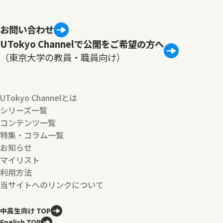
お問い合わせ
UTokyo Channelで公開をご希望の方へ
（東京大学の教員・職員向け）
UTokyo Channelとは
シリーズ一覧
コンテンツ一覧
特集・コラム一覧
お知らせ
マイリスト
利用方法
当サイトへのリンクについて
中高生向け TOP
English TOP