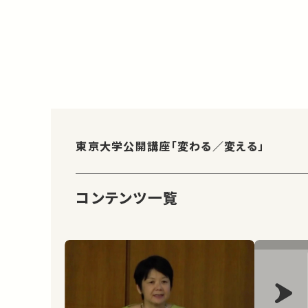
東京大学公開講座「変わる／変える」
コンテンツ一覧