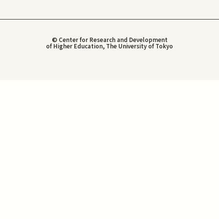
© Center for Research and Development
of Higher Education, The University of Tokyo