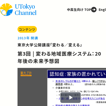
中高生向け TOP
Engl
コンテンツ
2013年 開講
東京大学公開講座「変わる／変える」
第3回 | 変わる地域医療システム：20
年後の未来予想図
Play