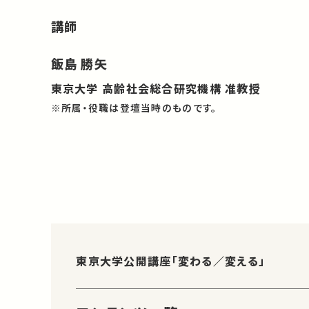
講師
飯島 勝矢
東京大学 高齢社会総合研究機構 准教授
※所属・役職は登壇当時のものです。
東京大学公開講座「変わる／変える」