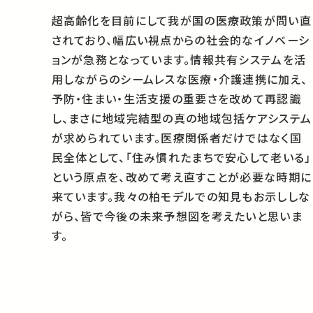
超高齢化を目前にして我が国の医療政策が問い直
されており、幅広い視点からの社会的なイノベーシ
ョンが急務となっています。情報共有システムを活
用しながらのシームレスな医療・介護連携に加え、
予防・住まい・生活支援の重要さを改めて再認識
し、まさに地域完結型の真の地域包括ケアシステム
が求められています。医療関係者だけではなく国
民全体として、「住み慣れたまちで安心して老いる」
という原点を、改めて考え直すことが必要な時期に
来ています。我々の柏モデルでの知見もお示ししな
がら、皆で今後の未来予想図を考えたいと思いま
す。