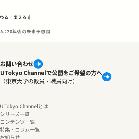
わる／変える」
ム：20年後の未来予想図
お問い合わせ
UTokyo Channelで公開をご希望の方へ
（東京大学の教員・職員向け）
UTokyo Channelとは
シリーズ一覧
コンテンツ一覧
特集・コラム一覧
お知らせ