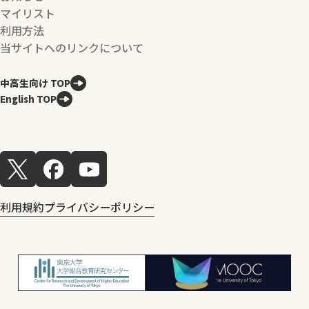
マイリスト
利用方法
当サイトへのリンクについて
中高生向け TOP
English TOP
利用規約
プライバシーポリシー