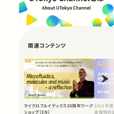
関連コンテンツ
マイクロフルイディクス30周年ワーク
2021年
ショップ［EN］
金曜特別