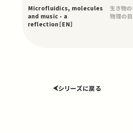
Microfluidics, molecules
生き物の
and music - a
物理の目
reflection［EN］
シリーズに戻る