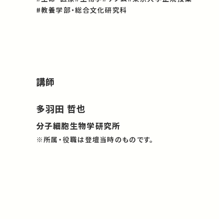
#教養学部・総合文化研究科
講師
多羽田 哲也
分子細胞生物学研究所
※所属・役職は登壇当時のものです。