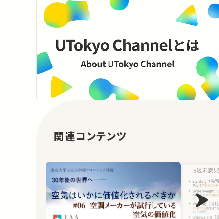
関連コンテンツ