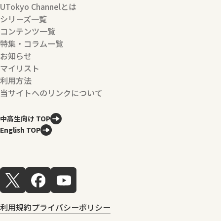
UTokyo Channelとは
シリーズ一覧
コンテンツ一覧
特集・コラム一覧
お知らせ
マイリスト
利用方法
当サイトへのリンクについて
中高生向け TOP
English TOP
利用規約
プライバシーポリシー