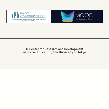
© Center for Research and Development
of Higher Education, The University of Tokyo