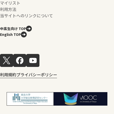
マイリスト
利用方法
当サイトへのリンクについて
中高生向け TOP
English TOP
利用規約
プライバシーポリシー