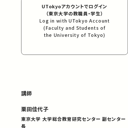
UTokyoアカウントでログイン
（東京大学の教職員・学生）
Log in with UTokyo Account
(Faculty and Students of
the University of Tokyo)
講師
栗田佳代子
東京大学 大学総合教育研究センター 副センター
長