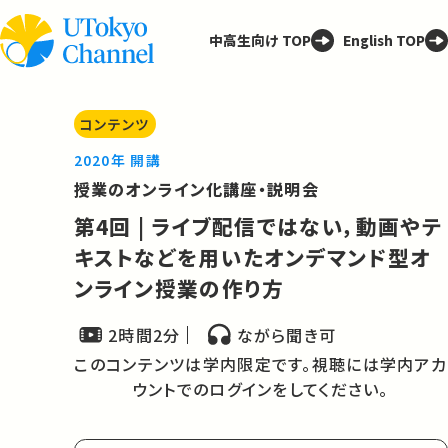
中高生向け TOP
English TOP
コンテンツ
2020年 開講
授業のオンライン化講座・説明会
第4回 | ライブ配信ではない，動画やテ
キストなどを用いたオンデマンド型オ
ンライン授業の作り方
2時間2分
ながら聞き可
このコンテンツは学内限定です。視聴には学内アカ
ウントでのログインをしてください。