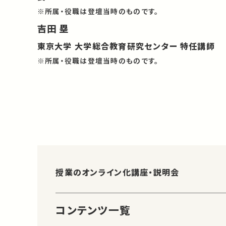
※所属・役職は登壇当時のものです。
吉田 塁
東京大学 大学総合教育研究センター 特任講師
※所属・役職は登壇当時のものです。
授業のオンライン化講座・説明会
コンテンツ一覧