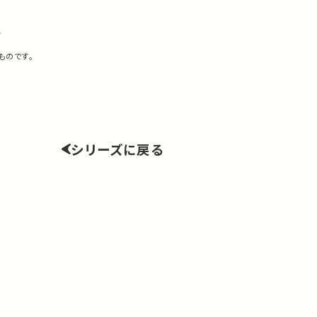
科
ものです。
シリーズに戻る