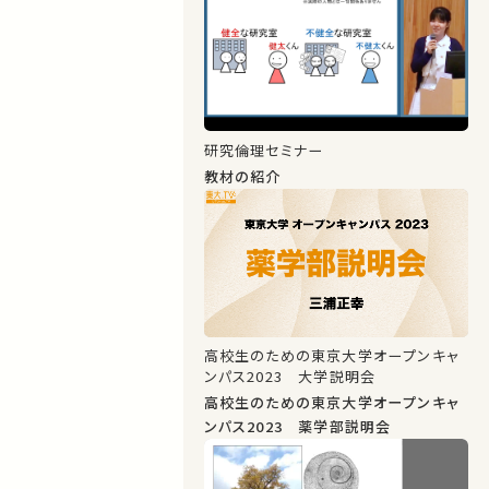
研究倫理セミナー
教材の紹介
高校生のための東京大学オープンキャ
ンパス2023 大学説明会
高校生のための東京大学オープンキャ
ンパス2023 薬学部説明会