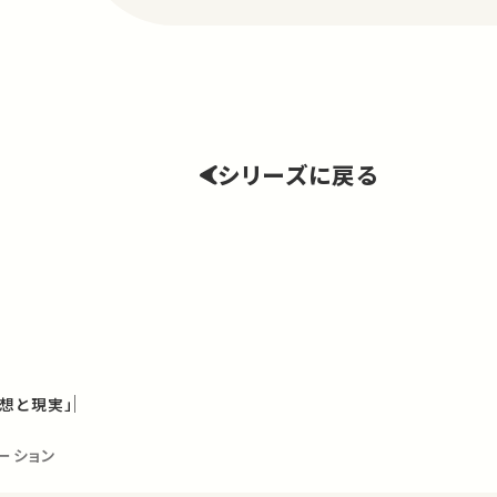
シリーズに戻る
想と現実」
ーション