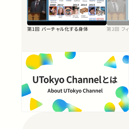
第1回 バーチャル化する身体
第2