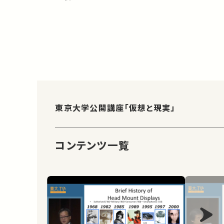
東京大学公開講座「仮想と現実」
コンテンツ一覧