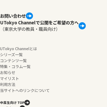
お問い合わせ
UTokyo Channelで公開をご希望の方へ
（東京大学の教員・職員向け）
UTokyo Channelとは
シリーズ一覧
コンテンツ一覧
特集・コラム一覧
お知らせ
マイリスト
利用方法
当サイトへのリンクについて
中高生向け TOP