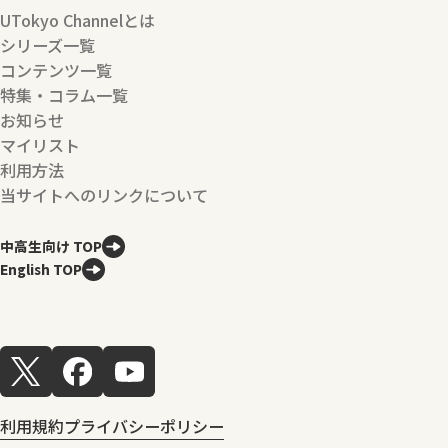
UTokyo Channelとは
シリーズ一覧
コンテンツ一覧
特集・コラム一覧
お知らせ
マイリスト
利用方法
当サイトへのリンクについて
中高生向け TOP
English TOP
利用規約
プライバシーポリシー