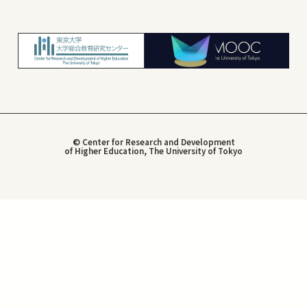
© Center for Research and Development
of Higher Education, The University of Tokyo