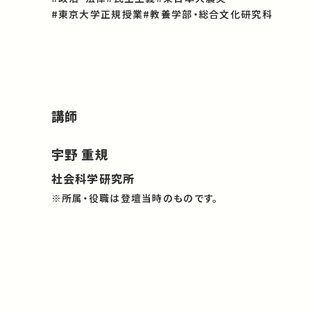
#東京大学正規授業
#教養学部・総合文化研究科
講師
宇野 重規
社会科学研究所
※所属・役職は登壇当時のものです。