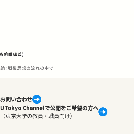
学術俯瞰講義)
義論：戦後思想の流れの中で
お問い合わせ
UTokyo Channelで公開をご希望の方へ
（東京大学の教員・職員向け）