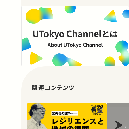
関連コンテンツ