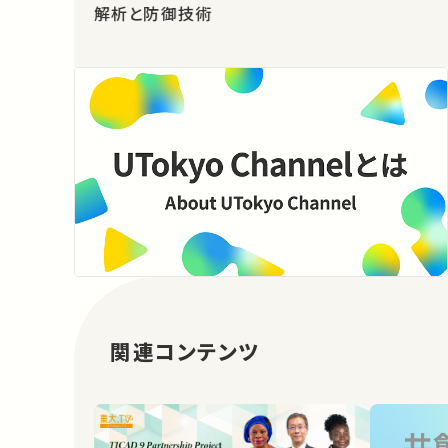
解析と防御技術
関連コンテンツ