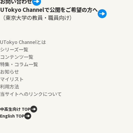
お問い合わせ
UTokyo Channelで公開をご希望の方へ
（東京大学の教員・職員向け）
UTokyo Channelとは
シリーズ一覧
コンテンツ一覧
特集・コラム一覧
お知らせ
マイリスト
利用方法
当サイトへのリンクについて
中高生向け TOP
English TOP