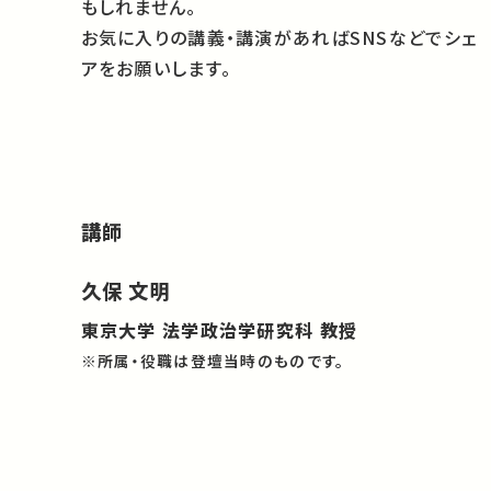
もしれません。
お気に入りの講義・講演があればSNSなどでシェ
アをお願いします。
講師
久保 文明
東京大学 法学政治学研究科 教授
※所属・役職は登壇当時のものです。