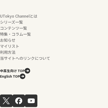
UTokyo Channelとは
シリーズ一覧
コンテンツ一覧
特集・コラム一覧
お知らせ
マイリスト
利用方法
当サイトへのリンクについて
中高生向け TOP
English TOP