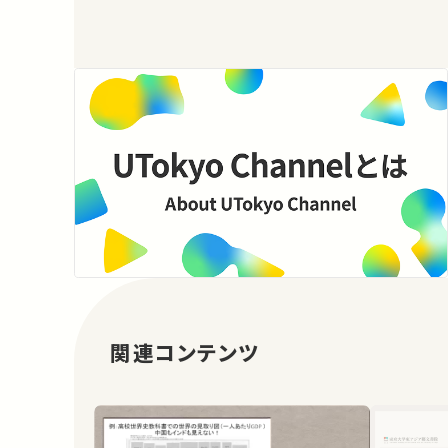
関連コンテンツ