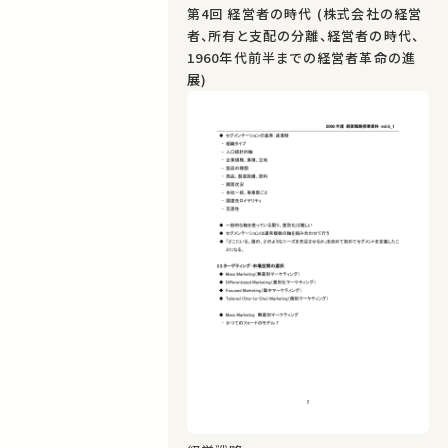
第4回 経営者の時代 (株式会社の経営
者、所有と支配の分離、経営者の時代、
1960年代前半までの経営者革命の進
展)