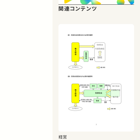
関連コンテンツ
経営