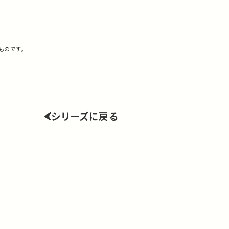
ものです。
シリーズに戻る