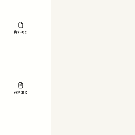
資料あり
資料あり