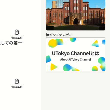
情報システムゼミ
資料あり
資料あり