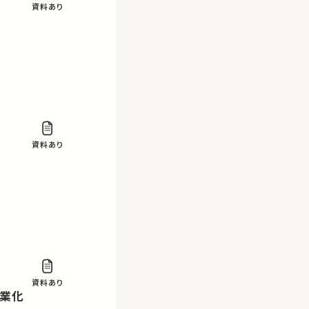
資料あり
資料あり
資料あり
工業化