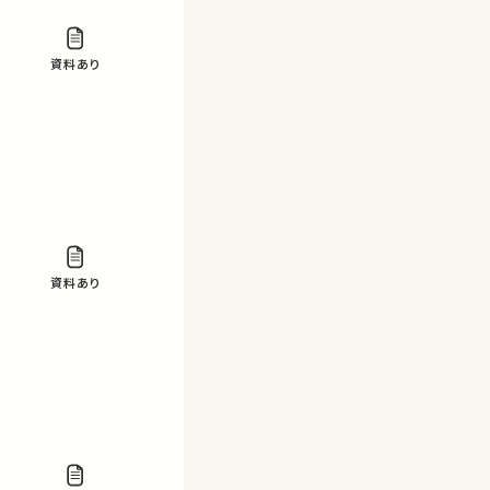
資料あり
資料あり