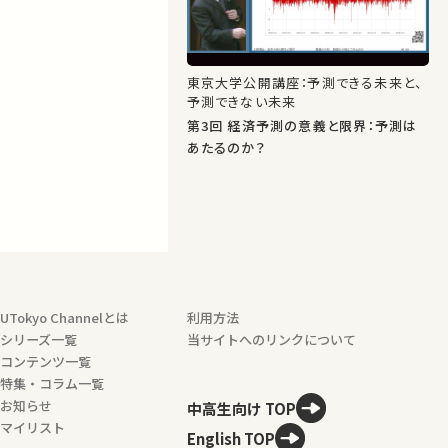
東京大学公開講座：予測できる未来と、
予測できない未来
第3回 経済予測の意義と限界：予測は
あたるのか？
UTokyo Channelとは
利用方法
シリーズ一覧
当サイトへのリンクについて
コンテンツ一覧
特集・コラム一覧
お知らせ
中高生向け TOP
マイリスト
English TOP