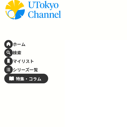
ホーム
検索
マイリスト
シリーズ一覧
特集・
コラム