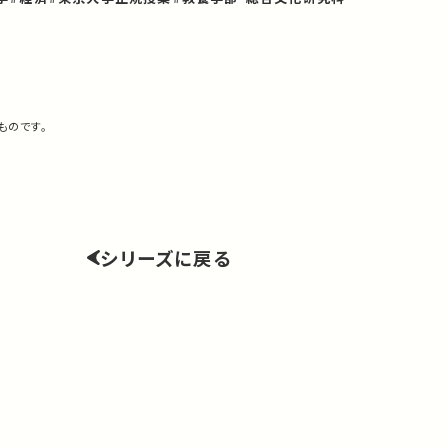
ものです。
シリーズに戻る