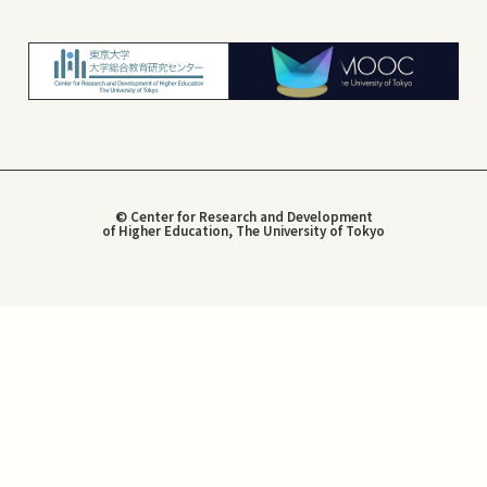
© Center for Research and Development
of Higher Education, The University of Tokyo