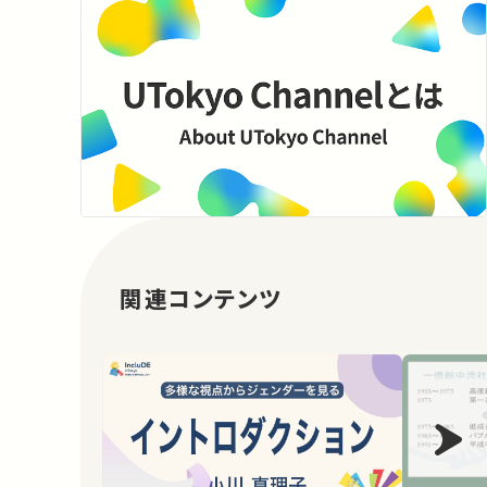
関連コンテンツ