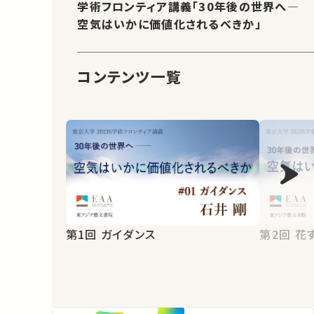
学術フロンティア講義「30年後の世界へ―
空気はいかに価値化されるべきか」
コンテンツ一覧
第2
第1回 ガイダンス