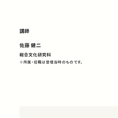
講師
佐藤 健二
総合文化研究科
※所属・役職は登壇当時のものです。