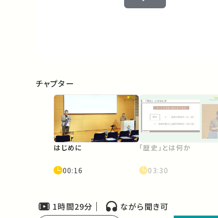
Play
Video
チャプター
はじめに
「歴史」とは何か
00:16
03:30
1時間29分
ながら聞き可