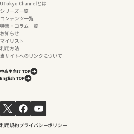
UTokyo Channelとは
シリーズ一覧
コンテンツ一覧
特集・コラム一覧
お知らせ
マイリスト
利用方法
当サイトへのリンクについて
中高生向け TOP
English TOP
利用規約
プライバシーポリシー