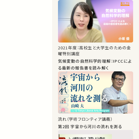
2021年度：高校生と大学生のための金
曜特別講座
気候変動の自然科学的理解：IPCCによ
る最新の報告書を読み解く
流れ（学術フロンティア講義）
第2回 宇宙から河川の流れを測る