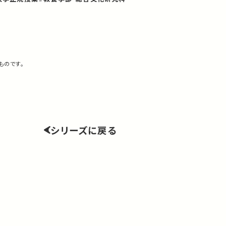
ものです。
シリーズに戻る