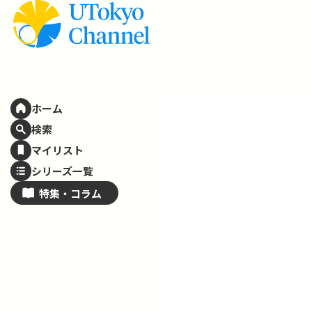
ホーム
検索
マイリスト
シリーズ一覧
特集・
コラム