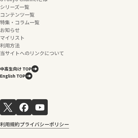
シリーズ一覧
コンテンツ一覧
特集・コラム一覧
お知らせ
マイリスト
利用方法
当サイトへのリンクについて
中高生向け TOP
English TOP
利用規約
プライバシーポリシー