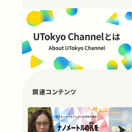
関連コンテンツ