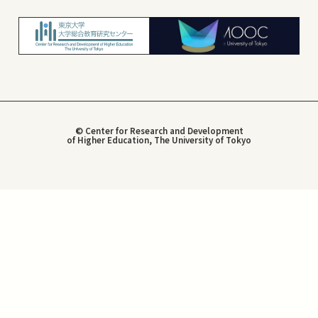
© Center for Research and Development
of Higher Education, The University of Tokyo