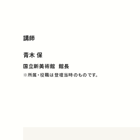
講師
青木 保
国立新美術館 館長
※所属・役職は登壇当時のものです。