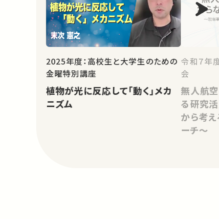
2025年度：高校生と大学生のための
令和７年
金曜特別講座
会
植物が光に反応して「動く」メカ
無人航空
ニズム
る研究活
から考え
ーチ～