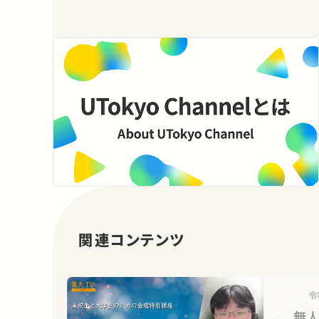
関連コンテンツ