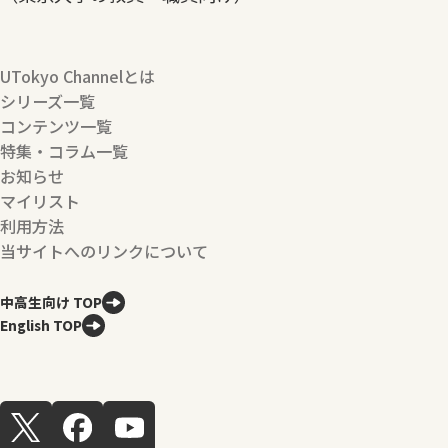
UTokyo Channelとは
シリーズ一覧
コンテンツ一覧
特集・コラム一覧
お知らせ
マイリスト
利用方法
当サイトへのリンクについて
中高生向け TOP
English TOP