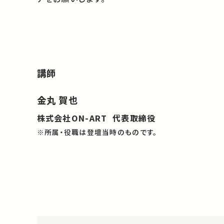
講師
金丸 賀也
株式会社ON-ART 代表取締役
※所属・役職は登壇当時のものです。