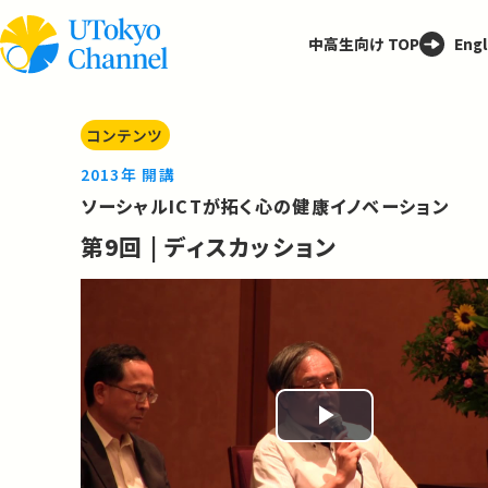
中高生向け TOP
Engl
コンテンツ
2013年 開講
ソーシャルICTが拓く心の健康イノベーション
第9回 | ディスカッション
Play