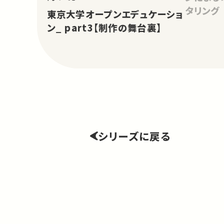
タリング
東京大学オープンエデュケーショ
ン_ part3【制作の舞台裏】
シリーズに戻る