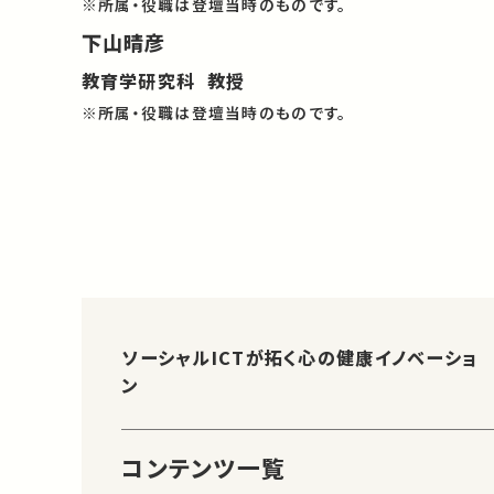
※所属・役職は登壇当時のものです。
下山晴彦
教育学研究科 教授
※所属・役職は登壇当時のものです。
ソーシャルICTが拓く心の健康イノベーショ
ン
コンテンツ一覧