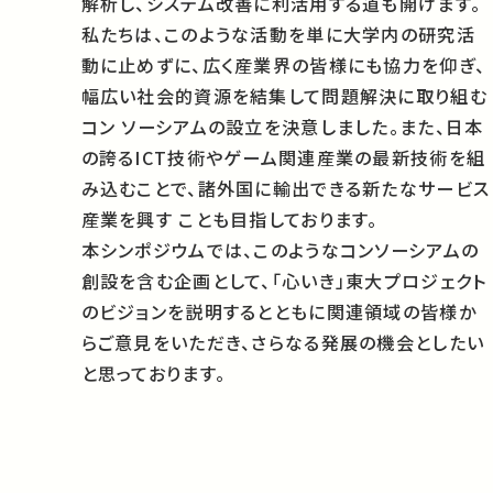
解析し、システム改善に利活用する道も開けます。
私たちは、このような活動を単に大学内の研究活
動に止めずに、広く産業界の皆様にも協力を仰ぎ、
幅広い社会的資源を結集して問題解決に取り組む
コン ソーシアムの設立を決意しました。また、日本
の誇るICT技術やゲーム関連産業の最新技術を組
み込むことで、諸外国に輸出できる新たなサービス
産業を興す ことも目指しております。
本シンポジウムでは、このようなコンソーシアムの
創設を含む企画として、「心いき」東大プロジェクト
のビジョンを説明するとともに関連領域の皆様か
らご意見をいただき、さらなる発展の機会としたい
と思っております。