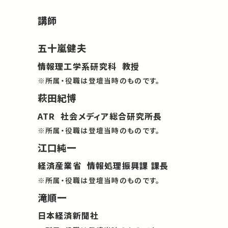
講師
五十嵐健夫
情報理工学系研究科 教授
※所属・役職は登壇当時のものです。
萩田紀博
ATR 社会メディア総合研究所長
※所属・役職は登壇当時のものです。
江口純一
経済産業省 情報処理振興課 課長
※所属・役職は登壇当時のものです。
滝順一
日本経済新聞社