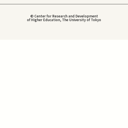
© Center for Research and Development
of Higher Education, The University of Tokyo