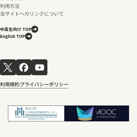
利用方法
当サイトへのリンクについて
中高生向け TOP
English TOP
利用規約
プライバシーポリシー