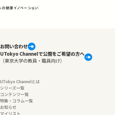
く心の健康イノベーション
お問い合わせ
UTokyo Channelで公開をご希望の方へ
（東京大学の教員・職員向け）
UTokyo Channelとは
シリーズ一覧
コンテンツ一覧
特集・コラム一覧
お知らせ
マイリスト