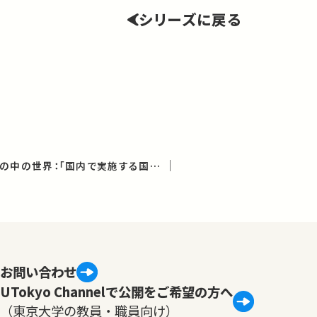
シリーズに戻る
世界の中の日本、日本の中の世界：「国内で実施する国際研修」の挑戦
お問い合わせ
UTokyo Channelで公開をご希望の方へ
（東京大学の教員・職員向け）