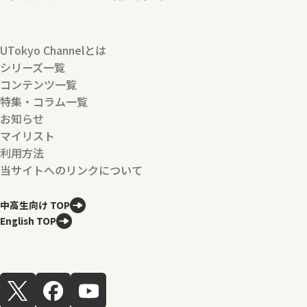
UTokyo Channelとは
シリーズ一覧
コンテンツ一覧
特集・コラム一覧
お知らせ
マイリスト
利用方法
当サイトへのリンクについて
中高生向け TOP
English TOP