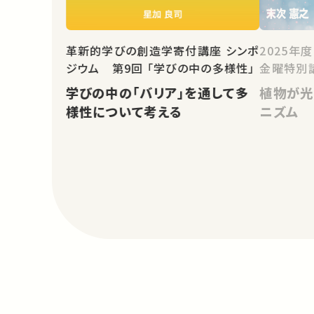
2025年
革新的学びの創造学寄付講座 シンポ
金曜特別
ジウム 第9回 「学びの中の多様性」
植物が光
学びの中の「バリア」を通して多
ニズム
様性について考える