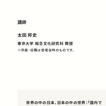
講師
太田 邦史
東京大学 総合文化研究科 教授
※所属・役職は登壇当時のものです。
世界の中の日本、日本の中の世界：「国内で