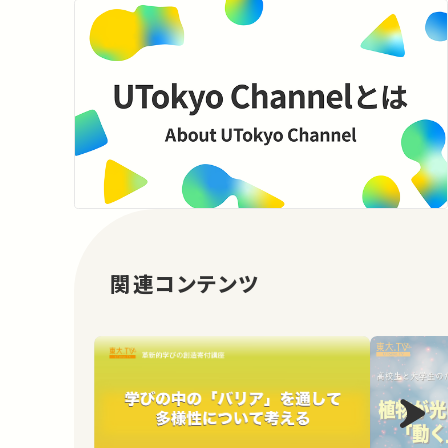
関連コンテンツ