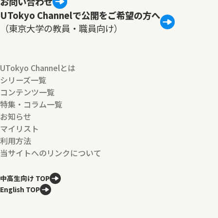
お問い合わせ
UTokyo Channelで公開をご希望の方へ
（東京大学の教員・職員向け）
UTokyo Channelとは
シリーズ一覧
コンテンツ一覧
特集・コラム一覧
お知らせ
マイリスト
利用方法
当サイトへのリンクについて
中高生向け TOP
English TOP