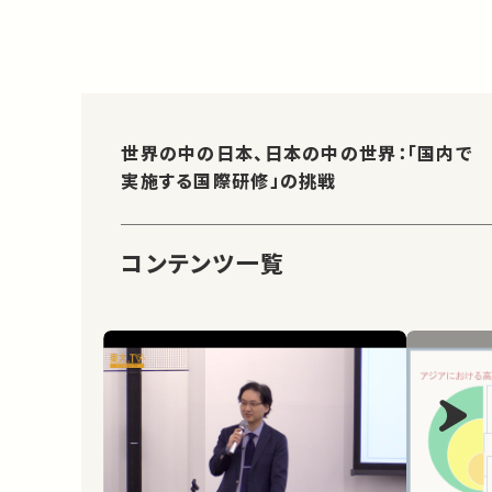
世界の中の日本、日本の中の世界：「国内で
実施する国際研修」の挑戦
コンテンツ一覧