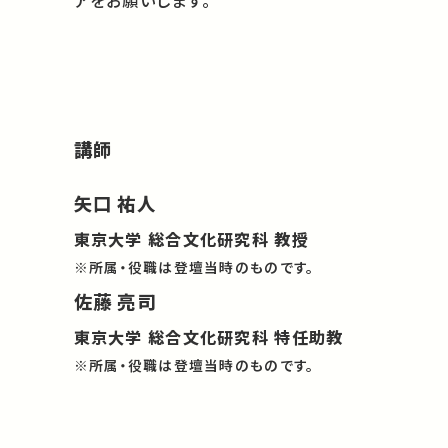
アをお願いします。
講師
矢口 祐人
東京大学 総合文化研究科 教授
※所属・役職は登壇当時のものです。
佐藤 亮司
東京大学 総合文化研究科 特任助教
※所属・役職は登壇当時のものです。