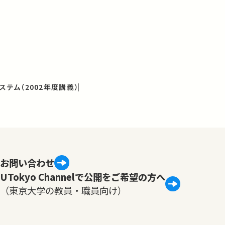
ステム（2002年度講義）
お問い合わせ
UTokyo Channelで公開をご希望の方へ
（東京大学の教員・職員向け）