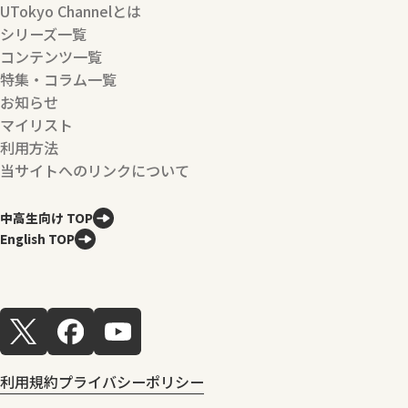
UTokyo Channelとは
シリーズ一覧
コンテンツ一覧
特集・コラム一覧
お知らせ
マイリスト
利用方法
当サイトへのリンクについて
中高生向け TOP
English TOP
利用規約
プライバシーポリシー