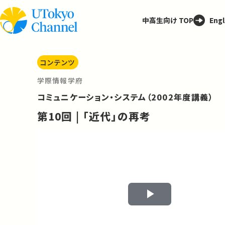
中高生向け TOP
Engl
コンテンツ
学際情報学府
コミュニケーション・システム（2002年度講義）
第10回 | 「近代」の再考
Play