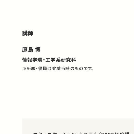
講師
原島 博
情報学環・工学系研究科
※所属・役職は登壇当時のものです。