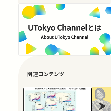
関連コンテンツ