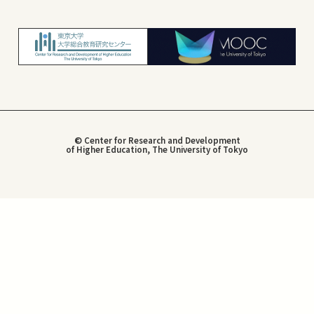
© Center for Research and Development
of Higher Education, The University of Tokyo