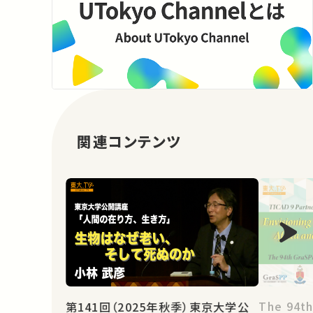
関連コンテンツ
The 94th
第141回（2025年秋季）東京大学公