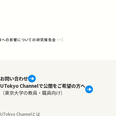
放射能の農畜水産物等への影響についての研究報告会 第15回報告会
お問い合わせ
UTokyo Channelで公開をご希望の方へ
（東京大学の教員・職員向け）
UTokyo Channelとは