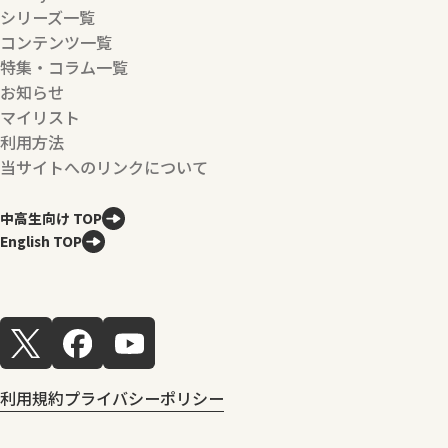
シリーズ一覧
コンテンツ一覧
特集・コラム一覧
お知らせ
マイリスト
利用方法
当サイトへのリンクについて
中高生向け TOP
English TOP
利用規約
プライバシーポリシー