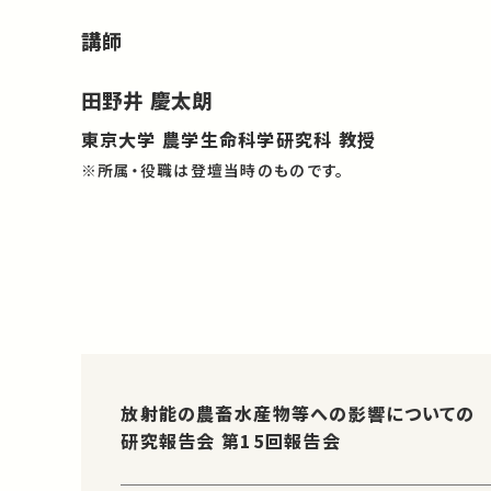
講師
田野井 慶太朗
東京大学 農学生命科学研究科 教授
※所属・役職は登壇当時のものです。
放射能の農畜水産物等への影響についての
研究報告会 第15回報告会