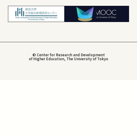
© Center for Research and Development
of Higher Education, The University of Tokyo