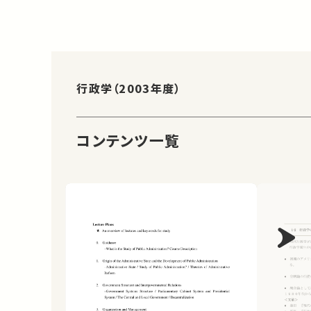
行政学（2003年度）
コンテンツ一覧