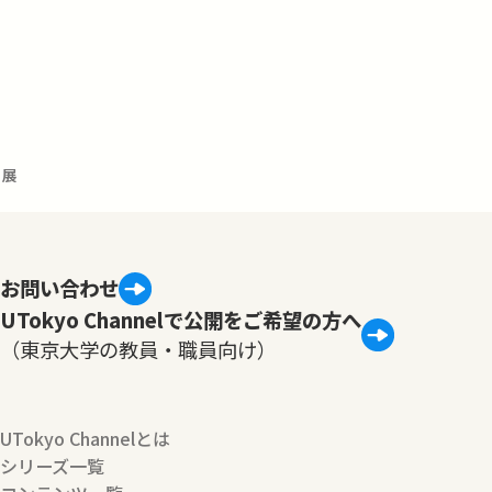
発展
お問い合わせ
UTokyo Channelで公開をご希望の方へ
（東京大学の教員・職員向け）
UTokyo Channelとは
シリーズ一覧