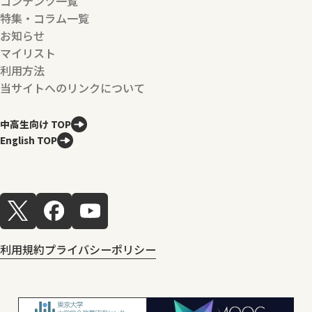
コンテンツ一覧
特集・コラム一覧
お知らせ
マイリスト
利用方法
当サイトへのリンクについて
中高生向け TOP
English TOP
利用規約
プライバシーポリシー