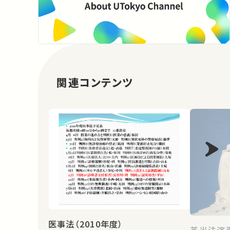
関連コンテンツ
医事法（2010年度）