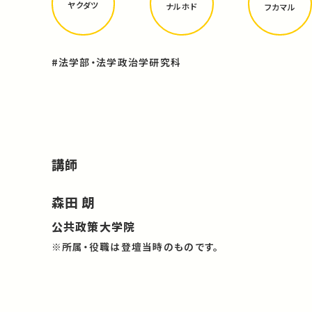
ヤクダツ
ナルホド
フカマル
#法学部・法学政治学研究科
講師
森田 朗
公共政策大学院
※所属・役職は登壇当時のものです。