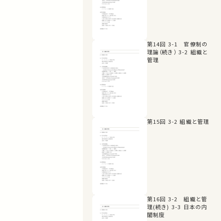
第14回 3-1 官僚制の
理論（続き） 3-2 組織と
管理
第15回 3-2 組織と管理
第16回 3-2 組織と管
理(続き) 3-3 日本の内
閣制度