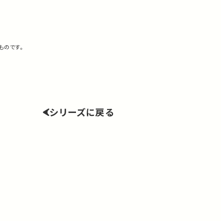
ものです。
シリーズに戻る