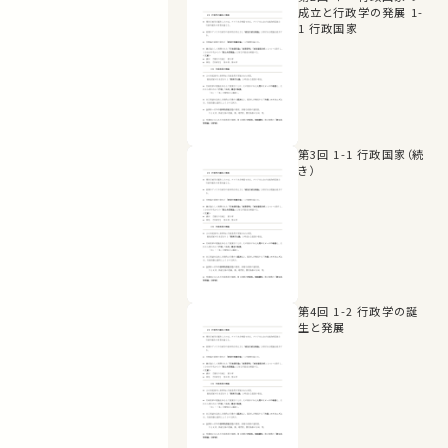
成立と行政学の発展 1-
1 行政国家
第3回 1-1 行政国家（続
き）
第4回 1-2 行政学の誕
生と発展