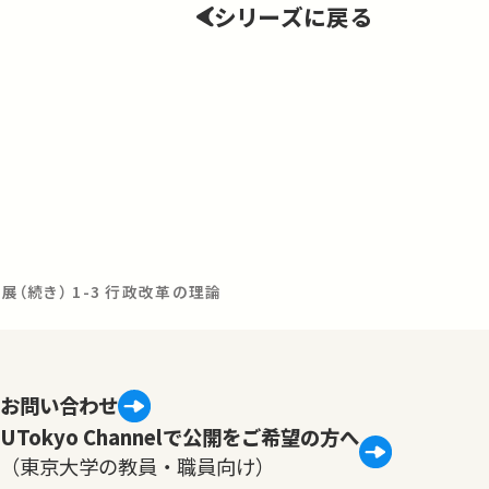
シリーズに戻る
展（続き） 1-3 行政改革の理論
お問い合わせ
UTokyo Channelで公開をご希望の方へ
（東京大学の教員・職員向け）