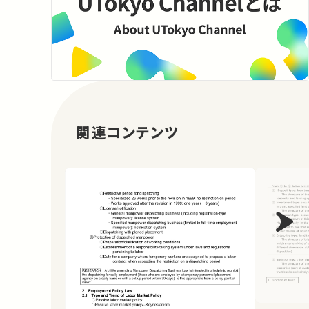
関連コンテンツ