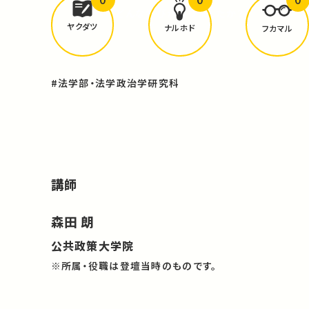
どんな学びが
ありましたか？
ヤクダツ
ナルホド
フカマル
#法学部・法学政治学研究科
講師
森田 朗
公共政策大学院
※所属・役職は登壇当時のものです。