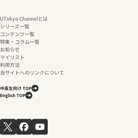
UTokyo Channelとは
シリーズ一覧
コンテンツ一覧
特集・コラム一覧
お知らせ
マイリスト
利用方法
当サイトへのリンクについて
中高生向け TOP
English TOP