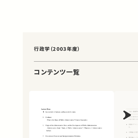
行政学（2003年度）
コンテンツ一覧