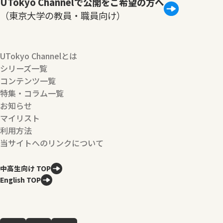
UTokyo Channelで公開をご希望の方へ
（東京大学の教員・職員向け）
UTokyo Channelとは
シリーズ一覧
コンテンツ一覧
特集・コラム一覧
お知らせ
マイリスト
利用方法
当サイトへのリンクについて
中高生向け TOP
English TOP