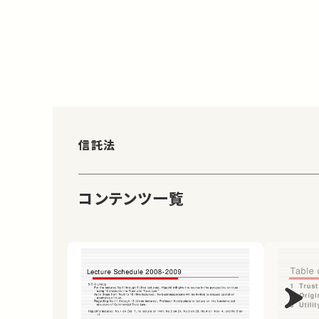
信託法
コンテンツ一覧