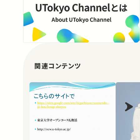
関連コンテンツ