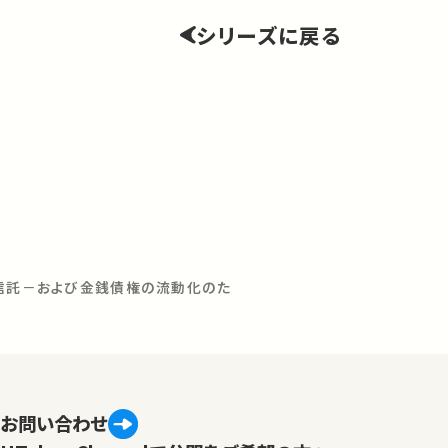
シリーズに戻る
型信託－および金銭債権の流動化のた
お問い合わせ