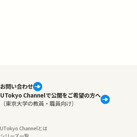
お問い合わせ
UTokyo Channelで公開をご希望の方へ
（東京大学の教員・職員向け）
UTokyo Channelとは
シリーズ一覧