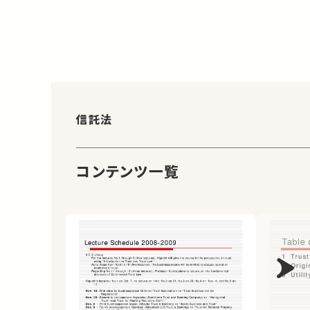
信託法
コンテンツ一覧