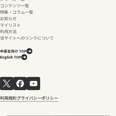
コンテンツ一覧
特集・コラム一覧
お知らせ
マイリスト
利用方法
当サイトへのリンクについて
中高生向け TOP
English TOP
利用規約
プライバシーポリシー