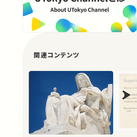
関連コンテンツ