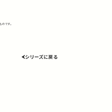
ものです。
シリーズに戻る