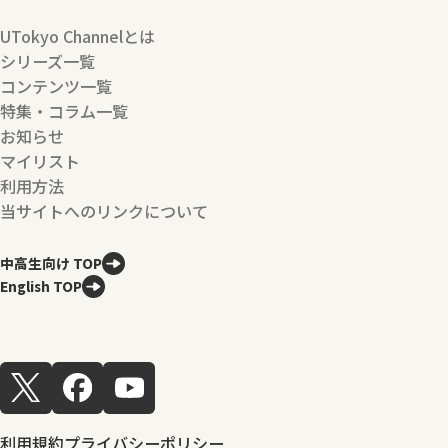
UTokyo Channelとは
シリーズ一覧
コンテンツ一覧
特集・コラム一覧
お知らせ
マイリスト
利用方法
当サイトへのリンクについて
中高生向け TOP
English TOP
利用規約
プライバシーポリシー