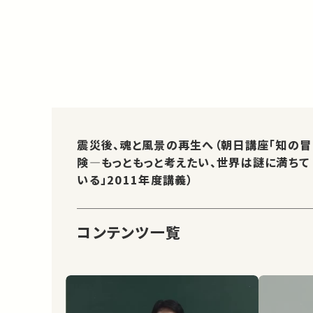
震災後、魂と風景の再生へ（朝日講座「知の冒
険—もっともっと考えたい、世界は謎に満ちて
いる」2011年度講義）
コンテンツ一覧