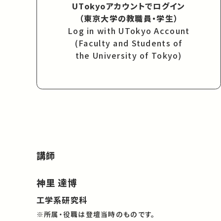
UTokyoアカウントでログイン
（東京大学の教職員・学生）
Log in with UTokyo Account
(Faculty and Students of
the University of Tokyo)
講師
神里 達博
工学系研究科
※所属・役職は登壇当時のものです。