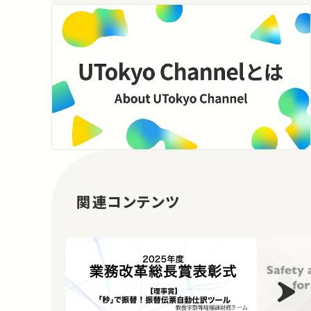
関連コンテンツ