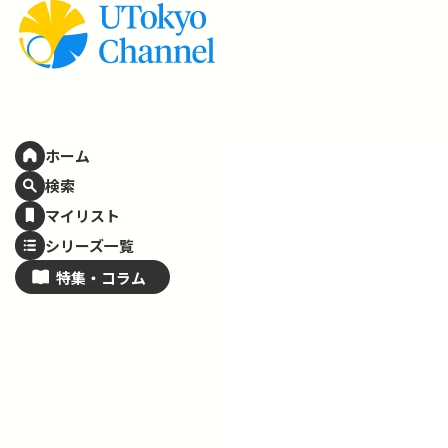
ホーム
検索
マイリスト
シリーズ一覧
特集・
コラム