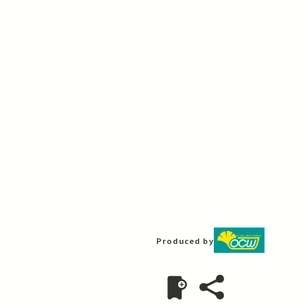
Produced by