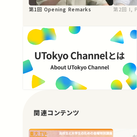
第1回 Opening Remarks
第2回
関連コンテンツ