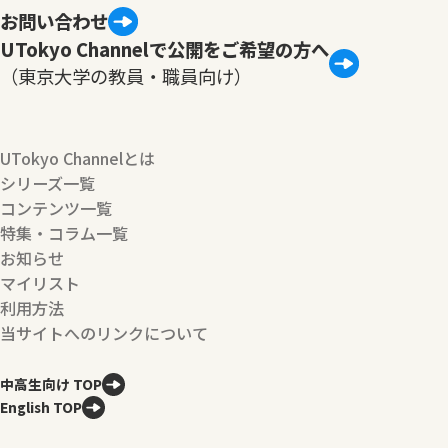
お問い合わせ
UTokyo Channelで公開をご希望の方へ
（東京大学の教員・職員向け）
UTokyo Channelとは
シリーズ一覧
コンテンツ一覧
特集・コラム一覧
お知らせ
マイリスト
利用方法
当サイトへのリンクについて
中高生向け TOP
English TOP