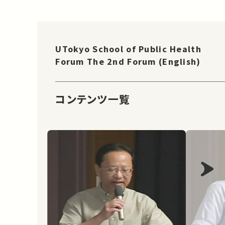
UTokyo School of Public Health
Forum The 2nd Forum (English)
コンテンツ一覧