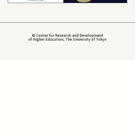
© Center for Research and Development
of Higher Education, The University of Tokyo