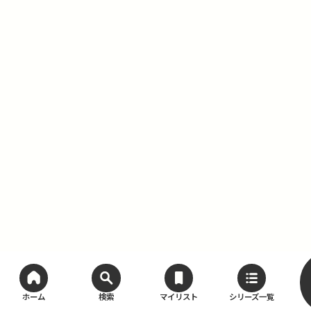
ホーム
検索
マイリスト
シリーズ一覧