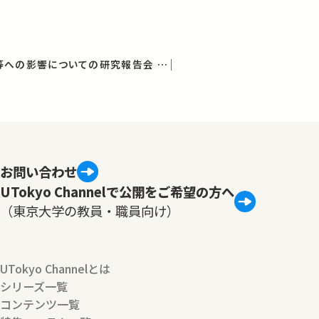
放射能の農畜水産物等への影響についての研究報告会 第14回報告会
お問い合わせ
UTokyo Channelで公開をご希望の方へ
（東京大学の教員・職員向け）
UTokyo Channelとは
シリーズ一覧
コンテンツ一覧