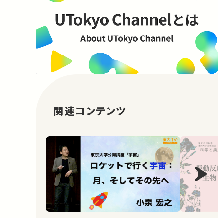
関連コンテンツ