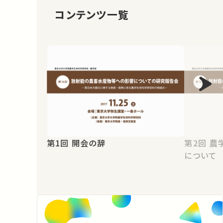
コンテンツ一覧
第1回 開会の辞
第2回 農学生命科学研究科の取組み
について