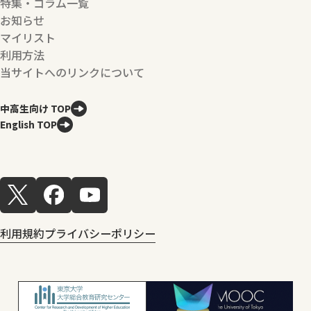
特集・コラム一覧
お知らせ
マイリスト
利用方法
当サイトへのリンクについて
中高生向け TOP
English TOP
利用規約
プライバシーポリシー