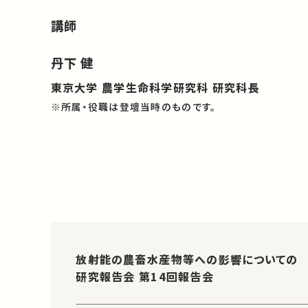
講師
丹下 健
東京大学 農学生命科学研究科 研究科長
※所属・役職は登壇当時のものです。
放射能の農畜水産物等への影響についての
研究報告会 第14回報告会