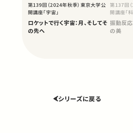
第139回（2024年秋季）東京大学公
第137回
開講座「宇宙」
開講座「科
ロケットで行く宇宙：月、そしてそ
振動反応
の先へ
の美
シリーズに戻る