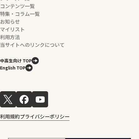
コンテンツ一覧
特集・コラム一覧
お知らせ
マイリスト
利用方法
当サイトへのリンクについて
中高生向け TOP
English TOP
利用規約
プライバシーポリシー