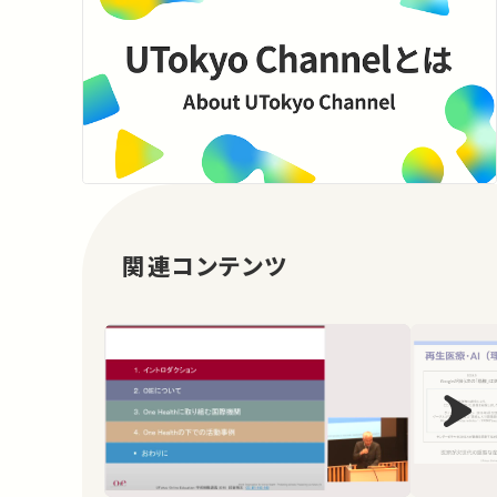
関連コンテンツ