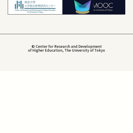
© Center for Research and Development
of Higher Education, The University of Tokyo