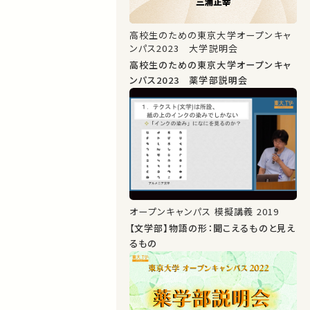
高校生のための東京大学オープンキャ
ンパス2023 大学説明会
高校生のための東京大学オープンキャ
ンパス2023 薬学部説明会
オープンキャンパス 模擬講義 2019
【文学部】物語の形：聞こえるものと見え
るもの