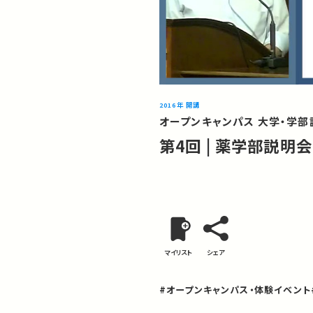
2016年 開講
オープンキャンパス 大学・学部説
第4回 | 薬学部説明会
マイリスト
シェア
#オープンキャンパス・体験イベント