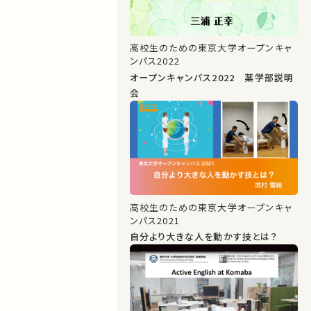
高校生のための東京大学オープンキャ
ンパス2022
オープンキャンパス2022 薬学部説明
会
高校生のための東京大学オープンキャ
ンパス2021
自分より大きな人を動かす技とは？