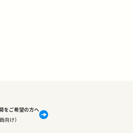
lで公開をご希望の方へ
員向け）