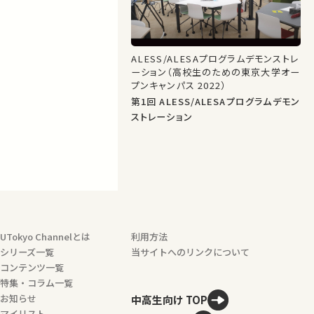
ALESS/ALESAプログラムデモンストレ
ーション（高校生のための東京大学オー
プンキャンパス 2022）
第1回 ALESS/ALESAプログラムデモン
ストレーション
UTokyo Channelとは
利用方法
シリーズ一覧
当サイトへのリンクについて
コンテンツ一覧
特集・コラム一覧
お知らせ
中高生向け TOP
マイリスト