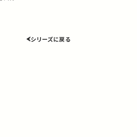
シリーズに戻る