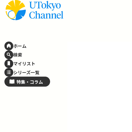
ホーム
検索
マイリスト
シリーズ一覧
特集・
コラム