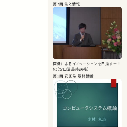
第7回 法と情報
画像によるイノベーションを目指す半世
紀（安田浩最終講義）
第1回 安田浩 最終講義