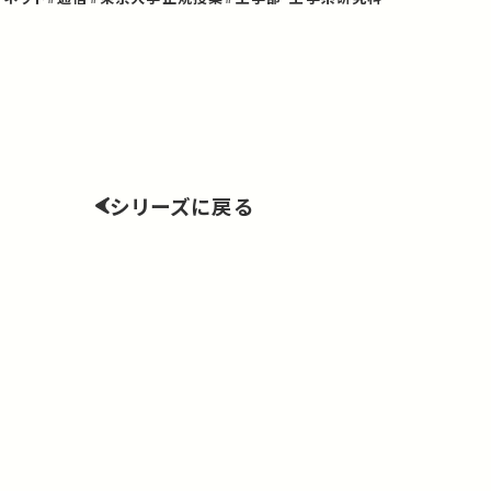
シリーズに戻る