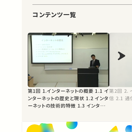
コンテンツ一覧
第1回 1.インターネットの概要 1.1 イ
第2回 2. インターネットにおける通
ンターネットの歴史と現状 1.2 インタ
信 2.
ーネットの技術的特徴 1.3 インター
ネットの運営組織 1.4 情報量を表す
単位