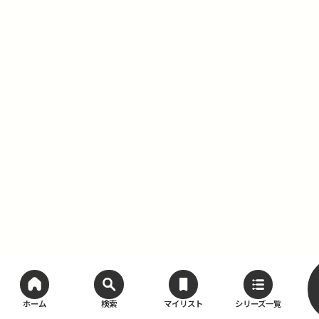
ホーム
検索
マイリスト
シリーズ一覧