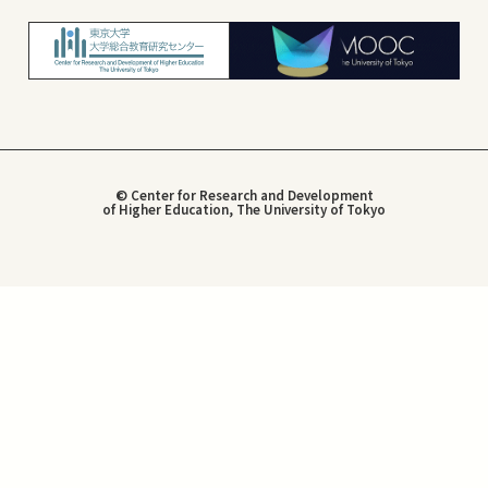
© Center for Research and Development
of Higher Education, The University of Tokyo