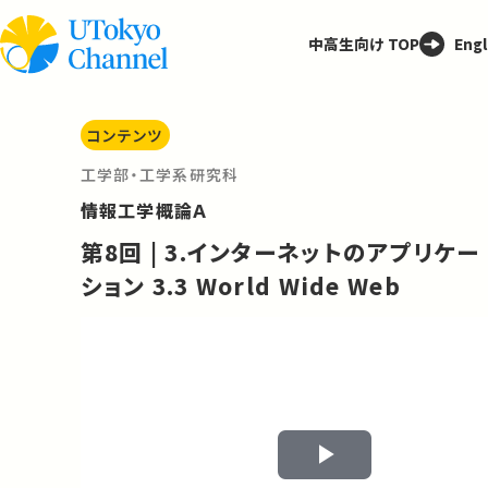
中高生向け TOP
Engl
コンテンツ
工学部・工学系研究科
情報工学概論Ａ
第8回 | 3.インターネットのアプリケー
ション 3.3 World Wide Web
Play