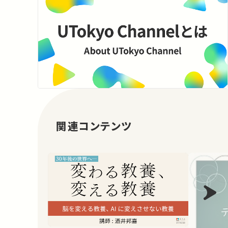
関連コンテンツ