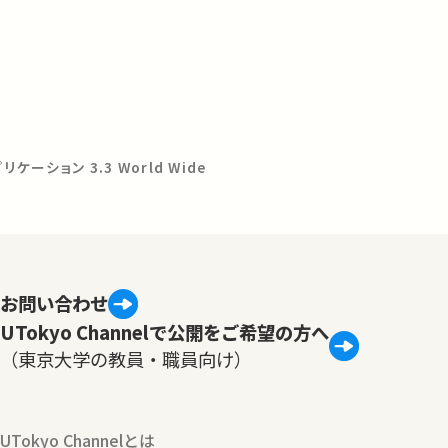
ケーション 3.3 World Wide
お問い合わせ
UTokyo Channelで公開をご希望の方へ
（東京大学の教員・職員向け）
UTokyo Channelとは