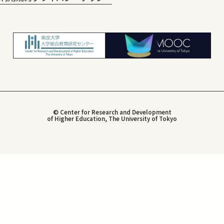
© Center for Research and Development
of Higher Education, The University of Tokyo