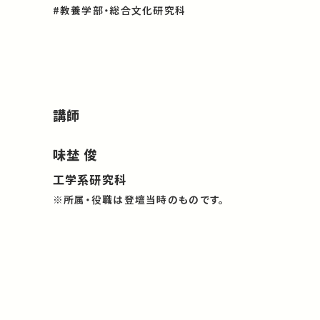
#教養学部・総合文化研究科
講師
味埜 俊
工学系研究科
※所属・役職は登壇当時のものです。