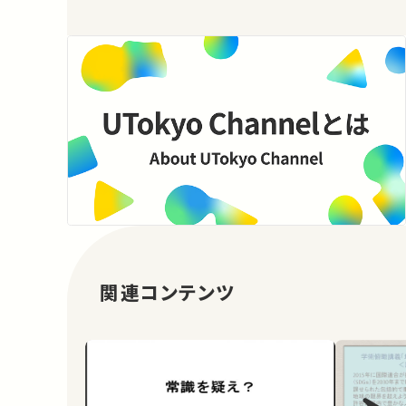
関連コンテンツ