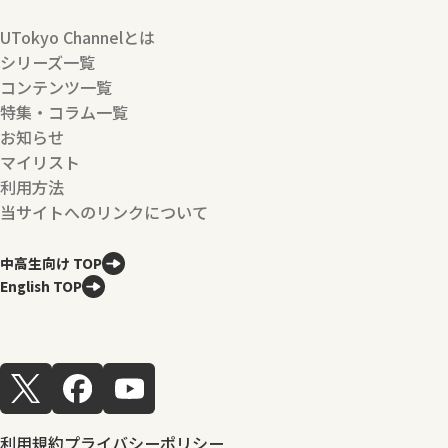
UTokyo Channelとは
シリーズ一覧
コンテンツ一覧
特集・コラム一覧
お知らせ
マイリスト
利用方法
当サイトへのリンクについて
中高生向け TOP
English TOP
利用規約
プライバシーポリシー