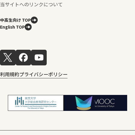
当サイトへのリンクについて
中高生向け TOP
English TOP
利用規約
プライバシーポリシー