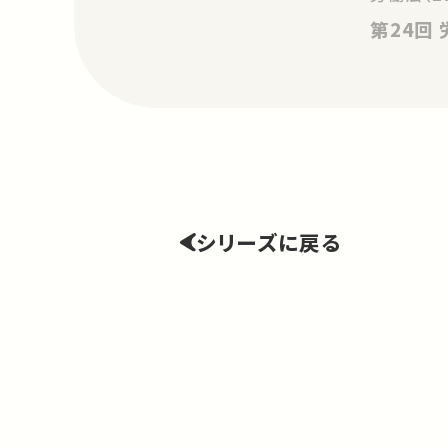
シリーズに戻る