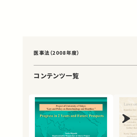
医事法（2008年度）
コンテンツ一覧