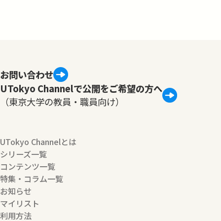
お問い合わせ
UTokyo Channelで公開をご希望の方へ
（東京大学の教員・職員向け）
UTokyo Channelとは
シリーズ一覧
コンテンツ一覧
特集・コラム一覧
お知らせ
マイリスト
利用方法